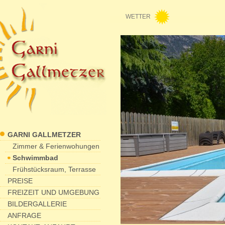
WETTER
GARNI GALLMETZER
Zimmer & Ferienwohungen
Schwimmbad
Frühstücksraum, Terrasse
PREISE
FREIZEIT UND UMGEBUNG
BILDERGALLERIE
ANFRAGE