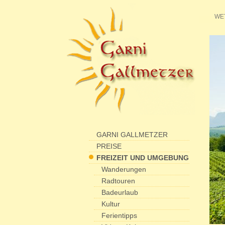
WE
GARNI GALLMETZER
PREISE
FREIZEIT UND UMGEBUNG
Wanderungen
Radtouren
Badeurlaub
Kultur
Ferientipps