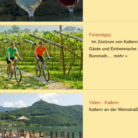
Ferientipps
Im Zentrum von Kaltern t
Gäste und Einheimische.
Bummeln,...
mehr »
Video - Kaltern
Kaltern an der Weinstraß