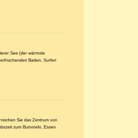
terer See (der wärmste
erfrischenden Baden, Surfen
reichen Sie das Zentrum von
laubszeit zum Bummeln, Essen