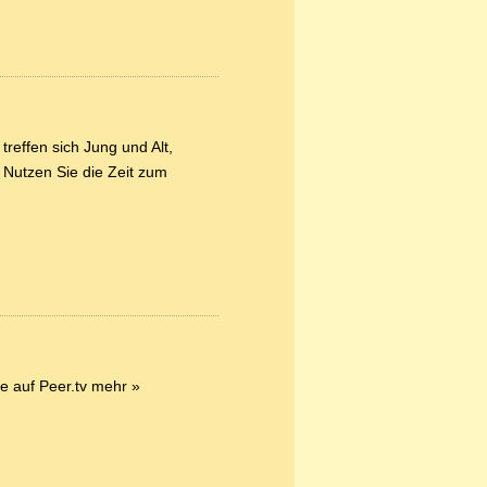
reffen sich Jung und Alt,
 Nutzen Sie die Zeit zum
e auf Peer.tv
mehr »