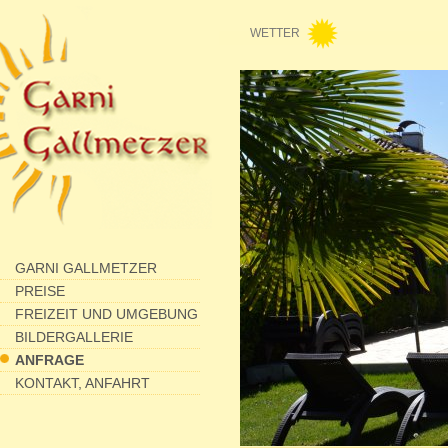
WETTER
GARNI GALLMETZER
PREISE
FREIZEIT UND UMGEBUNG
BILDERGALLERIE
ANFRAGE
KONTAKT, ANFAHRT