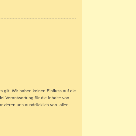
s gilt: Wir haben keinen Einfluss auf die
ei Verantwortung für die Inhalte von
tanzieren uns ausdrücklich von allen