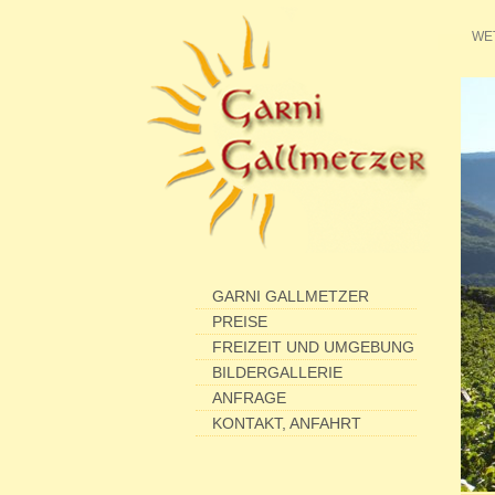
WE
GARNI GALLMETZER
PREISE
FREIZEIT UND UMGEBUNG
BILDERGALLERIE
ANFRAGE
KONTAKT, ANFAHRT