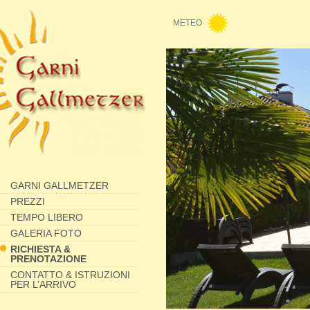
METEO
GARNI GALLMETZER
PREZZI
TEMPO LIBERO
GALERIA FOTO
RICHIESTA &
PRENOTAZIONE
CONTATTO & ISTRUZIONI
PER L’ARRIVO