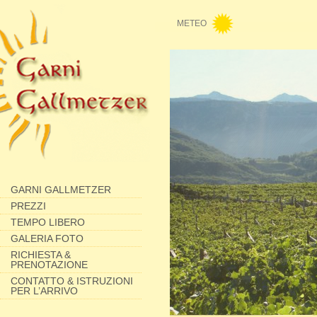
METEO
GARNI GALLMETZER
PREZZI
TEMPO LIBERO
GALERIA FOTO
RICHIESTA &
PRENOTAZIONE
CONTATTO & ISTRUZIONI
PER L’ARRIVO