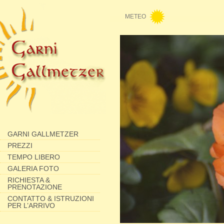
METEO
GARNI GALLMETZER
PREZZI
TEMPO LIBERO
GALERIA FOTO
RICHIESTA &
PRENOTAZIONE
CONTATTO & ISTRUZIONI
PER L’ARRIVO