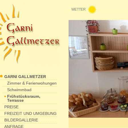
WETTER
GARNI GALLMETZER
Zimmer & Ferienwohungen
Schwimmbad
Frühstücksraum,
Terrasse
PREISE
FREIZEIT UND UMGEBUNG
BILDERGALLERIE
ANFRAGE